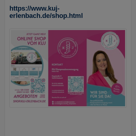
https://www.kuj-
erlenbach.de/shop.html