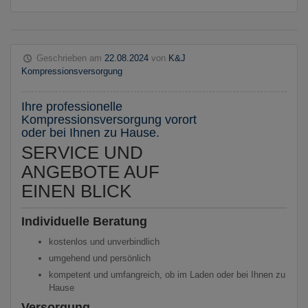
Geschrieben am
22.08.2024
von
K&J
Kompressionsversorgung
Ihre professionelle
Kompressionsversorgung vorort
oder bei Ihnen zu Hause.
SERVICE UND
ANGEBOTE AUF
EINEN BLICK
Individuelle Beratung
kostenlos und unverbindlich
umgehend und persönlich
kompetent und umfangreich, ob im Laden oder bei Ihnen zu
Hause
Versorgung