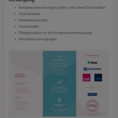
Kompressionsversorgung obere- und untere Extremitäten
Stützstrümpfe
Diabetikerstrümpfe
Feinstrümpfe
Pflegeprodukte für die Kompressionsversorgung
Inkontinenzversorgungen