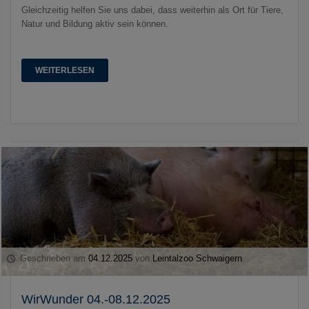
Gleichzeitig helfen Sie uns dabei, dass weiterhin als Ort für Tiere,
Natur und Bildung aktiv sein können.
WEITERLESEN
Geschrieben am
04.12.2025
von
Leintalzoo Schwaigern
WirWunder 04.-08.12.2025