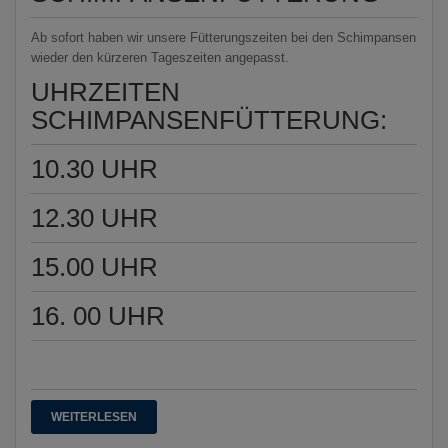
Ab sofort haben wir unsere Fütterungszeiten bei den Schimpansen
wieder den kürzeren Tageszeiten angepasst.
UHRZEITEN
SCHIMPANSENFÜTTERUNG:
10.30 UHR
12.30 UHR
15.00 UHR
16. 00 UHR
WEITERLESEN