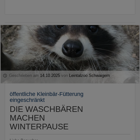
Geschrieben am
14.10.2025
von
Leintalzoo Schwaigern
öffentliche Kleinbär-Fütterung
eingeschränkt
DIE WASCHBÄREN
MACHEN
WINTERPAUSE