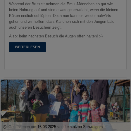
Während der Brutzeit nehmen die Emu -Männchen so gut wie
keien Nahrung auf und sind etwas geschwächt, wenn die kleinen
Küken endlich schlüpfen. Doch nun kann es wieder aufwärts
gehen und wir hoffen ,dass Karlchen sich mit den Jungen bald
auch unseren Besuchern zeigt.
Also: beim nächsten Besuch die Augen offen halten! :-)
WEITERLESEN
Geschrieben am
16.03.2025
von
Leintalzoo Schwaigern