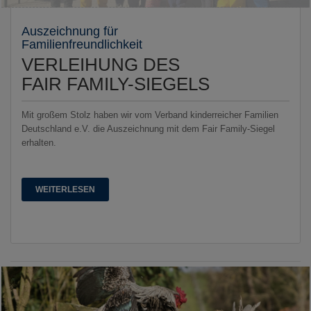
Auszeichnung für
Familienfreundlichkeit
VERLEIHUNG DES
FAIR FAMILY-SIEGELS
Mit großem Stolz haben wir vom Verband kinderreicher Familien
Deutschland e.V. die Auszeichnung mit dem Fair Family-Siegel
erhalten.
WEITERLESEN