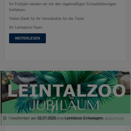
Im Frühjahr werden wir mit den regelmäßigen Schaufütterungen
fortfahren.
Vielen Dank für Ihr Verständnis für die Tiere!
Ihr Leintalzoo-Team
WEITERLESEN
Geschrieben am
02.07.2025
von
Leintalzoo Schwaigern