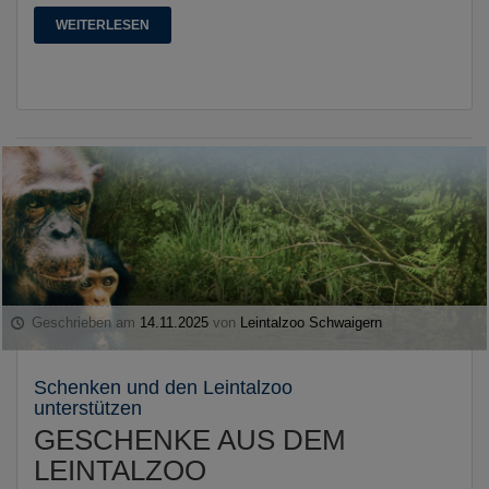
WEITERLESEN
Geschrieben am
14.11.2025
von
Leintalzoo Schwaigern
Schenken und den Leintalzoo
unterstützen
GESCHENKE AUS DEM
LEINTALZOO