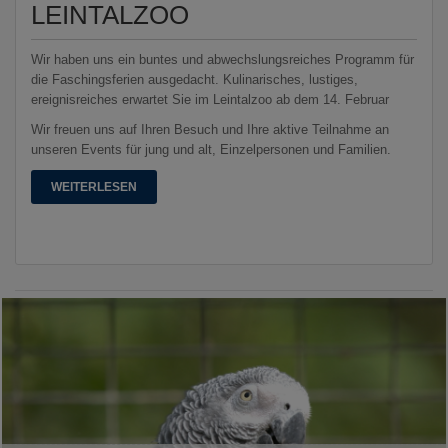
LEINTALZOO
Wir haben uns ein buntes und abwechslungsreiches Programm für
die Faschingsferien ausgedacht. Kulinarisches, lustiges,
ereignisreiches erwartet Sie im Leintalzoo ab dem 14. Februar
Wir freuen uns auf Ihren Besuch und Ihre aktive Teilnahme an
unseren Events für jung und alt, Einzelpersonen und Familien.
WEITERLESEN