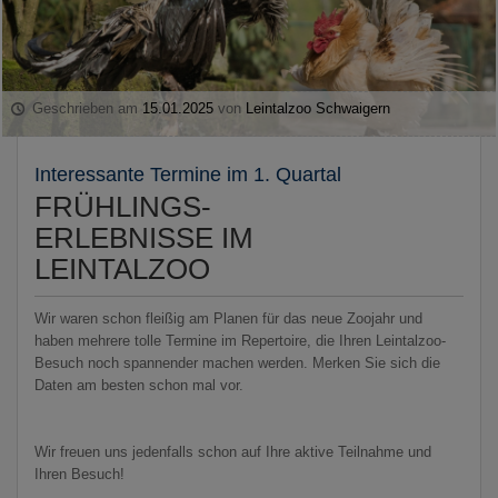
Geschrieben am
15.01.2025
von
Leintalzoo Schwaigern
Interessante Termine im 1. Quartal
FRÜHLINGS-
ERLEBNISSE IM
LEINTALZOO
Wir waren schon fleißig am Planen für das neue Zoojahr und
haben mehrere tolle Termine im Repertoire, die Ihren Leintalzoo-
Besuch noch spannender machen werden. Merken Sie sich die
Daten am besten schon mal vor.
Wir freuen uns jedenfalls schon auf Ihre aktive Teilnahme und
Ihren Besuch!