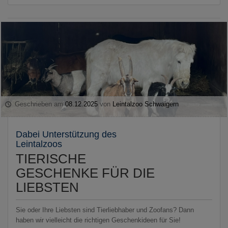
Geschrieben am
08.12.2025
von
Leintalzoo Schwaigern
Dabei Unterstützung des
Leintalzoos
TIERISCHE
GESCHENKE FÜR DIE
LIEBSTEN
Sie oder Ihre Liebsten sind Tierliebhaber und Zoofans? Dann
haben wir vielleicht die richtigen Geschenkideen für Sie!