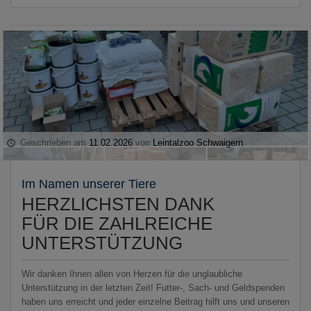
Geschrieben am
11.02.2026
von
Leintalzoo Schwaigern
Im Namen unserer Tiere
HERZLICHSTEN DANK
FÜR DIE ZAHLREICHE
UNTERSTÜTZUNG
Wir danken Ihnen allen von Herzen für die unglaubliche
Unterstützung in der letzten Zeit! Futter-, Sach- und Geldspenden
haben uns erreicht und jeder einzelne Beitrag hilft uns und unseren