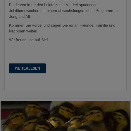
Förderverein für den Leintalzoo e.V. drei spannende
Jubiläumswochen mit einem abwechslungsreichen Programm für
Jung und Alt.
Kommen Sie vorbei und sagen Sie es an Freunde, Familie und
Nachbarn weiter!
Wir freuen uns auf Sie!
WEITERLESEN