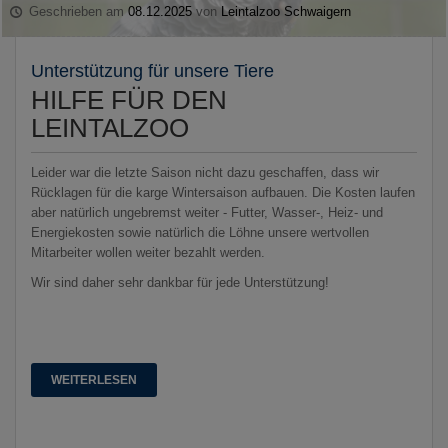
Geschrieben am
08.12.2025
von
Leintalzoo Schwaigern
Unterstützung für unsere Tiere
HILFE FÜR DEN
LEINTALZOO
Leider war die letzte Saison nicht dazu geschaffen, dass wir
Rücklagen für die karge Wintersaison aufbauen. Die Kosten laufen
aber natürlich ungebremst weiter - Futter, Wasser-, Heiz- und
Energiekosten sowie natürlich die Löhne unsere wertvollen
Mitarbeiter wollen weiter bezahlt werden.
Wir sind daher sehr dankbar für jede Unterstützung!
WEITERLESEN