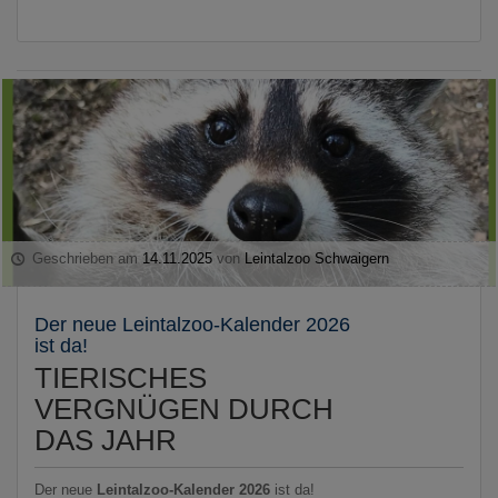
Geschrieben am
14.11.2025
von
Leintalzoo Schwaigern
Der neue Leintalzoo-Kalender 2026
ist da!
TIERISCHES
VERGNÜGEN DURCH
DAS JAHR
Der neue
Leintalzoo-Kalender 2026
ist da!