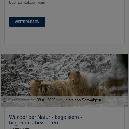
Euer Leintalzoo-Team
WEITERLESEN
Geschrieben am
08.01.2025
von
Leintalzoo Schwaigern
Wunder der Natur - begeistern -
begreifen - bewahren