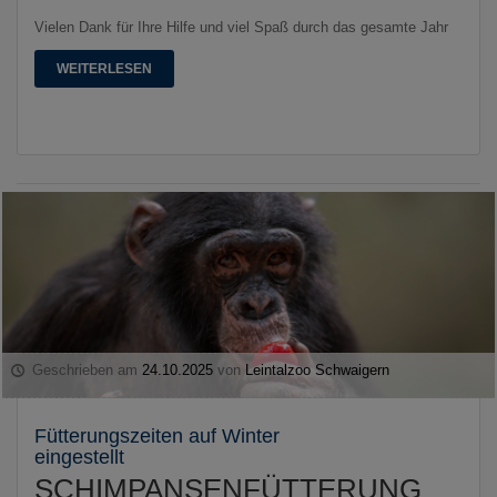
Vielen Dank für Ihre Hilfe und viel Spaß durch das gesamte Jahr
WEITERLESEN
Geschrieben am
24.10.2025
von
Leintalzoo Schwaigern
Fütterungszeiten auf Winter
eingestellt
SCHIMPANSENFÜTTERUNG