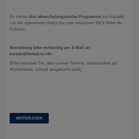
Es stehen
drei abwechslungsreiche Programme
zur Auswahl,
von der spannenden Rallye bis zum exklusiven Blick hinter die
Kulissen.
Anmeldung bitte rechtzeitig per E-Mail an
:
kontakt@leintalzoo.info
(Bitte beachten Sie, dass unsere Termine, insbesondere am
Wochenende, schnell ausgebucht sind!)
WEITERLESEN