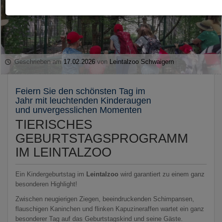
Geschrieben am
17.02.2026
von
Leintalzoo Schwaigern
Feiern Sie den schönsten Tag im
Jahr mit leuchtenden Kinderaugen
und unvergesslichen Momenten
TIERISCHES
GEBURTSTAGSPROGRAMM
IM LEINTALZOO
Ein Kindergeburtstag im
Leintalzoo
wird garantiert zu einem ganz
besonderen Highlight!
Zwischen neugierigen Ziegen, beeindruckenden Schimpansen,
flauschigen Kaninchen und flinken Kapuzineraffen wartet ein ganz
besonderer Tag auf das Geburtstagskind und seine Gäste.