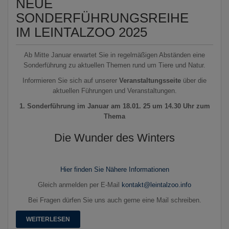
NEUE
SONDERFÜHRUNGSREIHE
IM LEINTALZOO 2025
Ab Mitte Januar erwartet Sie in regelmäßigen Abständen eine
Sonderführung zu aktuellen Themen rund um Tiere und Natur.
Informieren Sie sich auf unserer
Veranstaltungsseite
über die
aktuellen Führungen und Veranstaltungen.
1. Sonderführung im Januar am 18.01. 25 um 14.30 Uhr zum
Thema
Die Wunder des Winters
Hier finden Sie Nähere Informationen
Gleich anmelden per E-Mail
kontakt@leintalzoo.info
Bei Fragen dürfen Sie uns auch gerne eine Mail schreiben.
WEITERLESEN