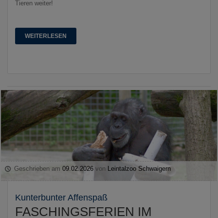
Tieren weiter!
WEITERLESEN
Geschrieben am
09.02.2026
von
Leintalzoo Schwaigern
Kunterbunter Affenspaß
FASCHINGSFERIEN IM