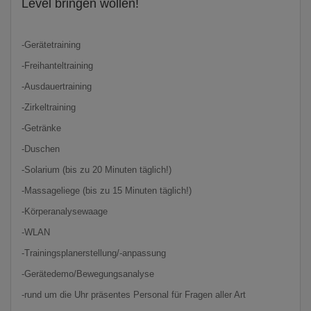
Level bringen wollen!
-Gerätetraining
-Freihanteltraining
-Ausdauertraining
-Zirkeltraining
-Getränke
-Duschen
-Solarium (bis zu 20 Minuten täglich!)
-Massageliege (bis zu 15 Minuten täglich!)
-Körperanalysewaage
-WLAN
-Trainingsplanerstellung/-anpassung
-Gerätedemo/Bewegungsanalyse
-rund um die Uhr präsentes Personal für Fragen aller Art