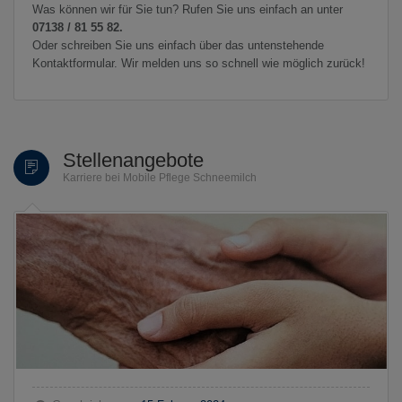
Was können wir für Sie tun? Rufen Sie uns einfach an unter
07138 / 81 55 82.
Oder schreiben Sie uns einfach über das untenstehende
Kontaktformular. Wir melden uns so schnell wie möglich zurück!
Stellenangebote
Karriere bei Mobile Pflege Schneemilch