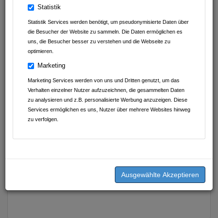
Statistik
Statistik Services werden benötigt, um pseudonymisierte Daten über
die Besucher der Website zu sammeln. Die Daten ermöglichen es
uns, die Besucher besser zu verstehen und die Webseite zu
optimieren.
Marketing
Marketing Services werden von uns und Dritten genutzt, um das
Verhalten einzelner Nutzer aufzuzeichnen, die gesammelten Daten
zu analysieren und z.B. personalisierte Werbung anzuzeigen. Diese
Services ermöglichen es uns, Nutzer über mehrere Websites hinweg
zu verfolgen.