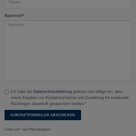
Nachricht*
Ich habe die
Datenschutzerklärung
gelesen und willige ein, dass
meine Angaben zur Kontaktaufnahme und Zuordnung für eventuelle
Rückfragen dauerhaft gespeichert werden.*
Felder mit * sind Pflichtangaben