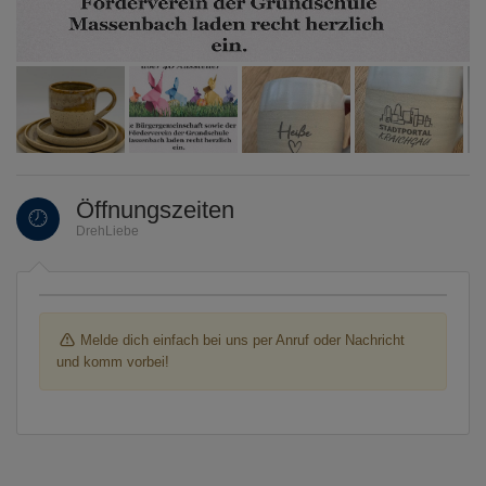
Öffnungszeiten
DrehLiebe
Melde dich einfach bei uns per Anruf oder Nachricht
und komm vorbei!