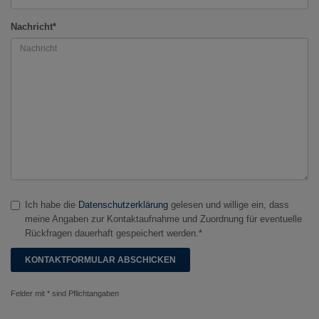
Nachricht*
Ich habe die
Datenschutzerklärung
gelesen und willige ein, dass
meine Angaben zur Kontaktaufnahme und Zuordnung für eventuelle
Rückfragen dauerhaft gespeichert werden.*
Felder mit * sind Pflichtangaben