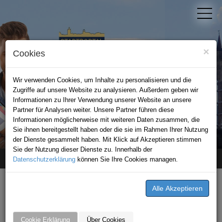
×
Cookies
Wir verwenden Cookies, um Inhalte zu personalisieren und die
Zugriffe auf unsere Website zu analysieren. Außerdem geben wir
Informationen zu Ihrer Verwendung unserer Website an unsere
Partner für Analysen weiter. Unsere Partner führen diese
Informationen möglicherweise mit weiteren Daten zusammen, die
STADTPORTAL BAD WIMPFEN
Sie ihnen bereitgestellt haben oder die sie im Rahmen Ihrer Nutzung
der Dienste gesammelt haben. Mit Klick auf Akzeptieren stimmen
Sie der Nutzung dieser Dienste zu. Innerhalb der
Datenschutzerklärung
Home
Premium-Partner
können Sie Ihre Cookies managen.
DrehLiebe
Cookie Erklärung
Über Cookies