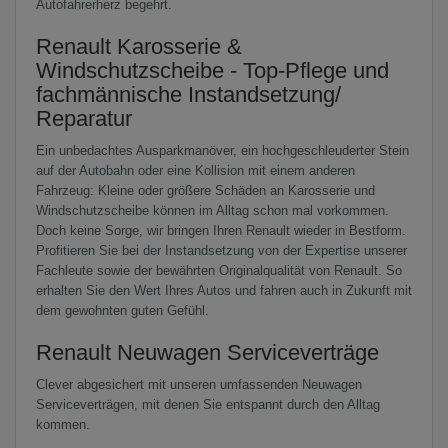
Autofahrerherz begehrt.
Renault Karosserie &
Windschutzscheibe - Top-Pflege und
fachmännische Instandsetzung/
Reparatur
Ein unbedachtes Ausparkmanöver, ein hochgeschleuderter Stein
auf der Autobahn oder eine Kollision mit einem anderen
Fahrzeug: Kleine oder größere Schäden an Karosserie und
Windschutzscheibe können im Alltag schon mal vorkommen.
Doch keine Sorge, wir bringen Ihren Renault wieder in Bestform.
Profitieren Sie bei der Instandsetzung von der Expertise unserer
Fachleute sowie der bewährten Originalqualität von Renault. So
erhalten Sie den Wert Ihres Autos und fahren auch in Zukunft mit
dem gewohnten guten Gefühl.
Renault Neuwagen Serviceverträge
Clever abgesichert mit unseren umfassenden Neuwagen
Serviceverträgen, mit denen Sie entspannt durch den Alltag
kommen.