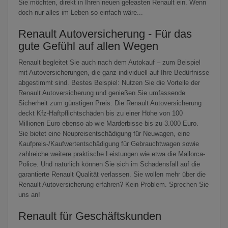
Sie möchten, direkt in Ihren neuen geleasten Renault ein. Wenn
doch nur alles im Leben so einfach wäre...
Renault Autoversicherung - Für das
gute Gefühl auf allen Wegen
Renault begleitet Sie auch nach dem Autokauf – zum Beispiel
mit Autoversicherungen, die ganz individuell auf Ihre Bedürfnisse
abgestimmt sind. Bestes Beispiel: Nutzen Sie die Vorteile der
Renault Autoversicherung und genießen Sie umfassende
Sicherheit zum günstigen Preis. Die Renault Autoversicherung
deckt Kfz-Haftpflichtschäden bis zu einer Höhe von 100
Millionen Euro ebenso ab wie Marderbisse bis zu 3.000 Euro.
Sie bietet eine Neupreisentschädigung für Neuwagen, eine
Kaufpreis-/Kaufwertentschädigung für Gebrauchtwagen sowie
zahlreiche weitere praktische Leistungen wie etwa die Mallorca-
Police. Und natürlich können Sie sich im Schadensfall auf die
garantierte Renault Qualität verlassen. Sie wollen mehr über die
Renault Autoversicherung erfahren? Kein Problem. Sprechen Sie
uns an!
Renault für Geschäftskunden