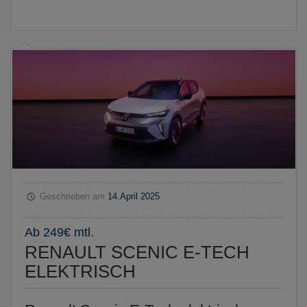
Geschrieben am
14.April 2025
Ab 249€ mtl.
RENAULT SCENIC E-TECH
ELEKTRISCH