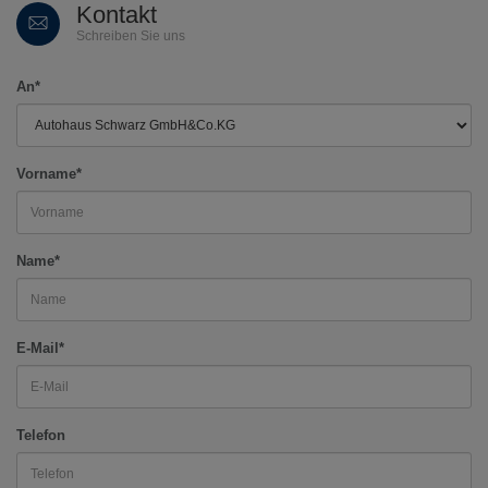
Kontakt
Schreiben Sie uns
An*
Vorname*
Name*
E-Mail*
Telefon