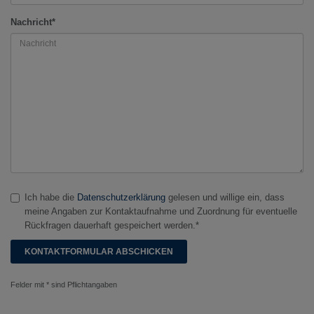
Nachricht*
Ich habe die
Datenschutzerklärung
gelesen und willige ein, dass
meine Angaben zur Kontaktaufnahme und Zuordnung für eventuelle
Rückfragen dauerhaft gespeichert werden.*
Felder mit * sind Pflichtangaben