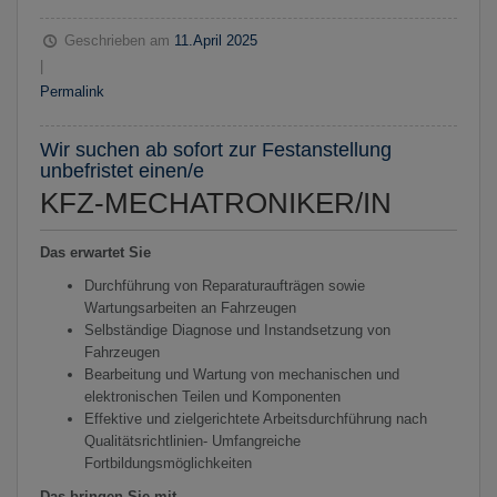
Geschrieben am
11.April 2025
|
Permalink
Wir suchen ab sofort zur Festanstellung
unbefristet einen/e
KFZ-MECHATRONIKER/IN
Das erwartet Sie
Durchführung von Reparaturaufträgen sowie
Wartungsarbeiten an Fahrzeugen
Selbständige Diagnose und Instandsetzung von
Fahrzeugen
Bearbeitung und Wartung von mechanischen und
elektronischen Teilen und Komponenten
Effektive und zielgerichtete Arbeitsdurchführung nach
Qualitätsrichtlinien- Umfangreiche
Fortbildungsmöglichkeiten
Das bringen Sie mit