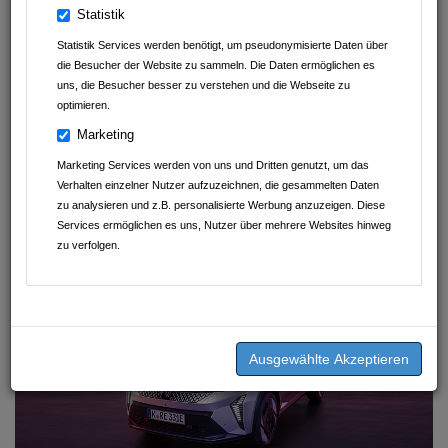
Statistik
Statistik Services werden benötigt, um pseudonymisierte Daten über
die Besucher der Website zu sammeln. Die Daten ermöglichen es
uns, die Besucher besser zu verstehen und die Webseite zu
optimieren.
Marketing
Marketing Services werden von uns und Dritten genutzt, um das
Verhalten einzelner Nutzer aufzuzeichnen, die gesammelten Daten
zu analysieren und z.B. personalisierte Werbung anzuzeigen. Diese
Services ermöglichen es uns, Nutzer über mehrere Websites hinweg
zu verfolgen.