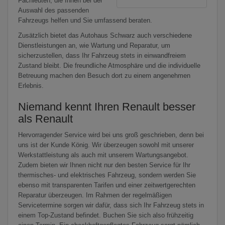
Fachleuten, die Ihnen bei der
Auswahl des passenden
Fahrzeugs helfen und Sie umfassend beraten.
Zusätzlich bietet das Autohaus Schwarz auch verschiedene
Dienstleistungen an, wie Wartung und Reparatur, um
sicherzustellen, dass Ihr Fahrzeug stets in einwandfreiem
Zustand bleibt. Die freundliche Atmosphäre und die individuelle
Betreuung machen den Besuch dort zu einem angenehmen
Erlebnis.
Niemand kennt Ihren Renault besser
als Renault
Hervorragender Service wird bei uns groß geschrieben, denn bei
uns ist der Kunde König. Wir überzeugen sowohl mit unserer
Werkstattleistung als auch mit unserem Wartungsangebot.
Zudem bieten wir Ihnen nicht nur den besten Service für Ihr
thermisches- und elektrisches Fahrzeug, sondern werden Sie
ebenso mit transparenten Tarifen und einer zeitwertgerechten
Reparatur überzeugen. Im Rahmen der regelmäßigen
Servicetermine sorgen wir dafür, dass sich Ihr Fahrzeug stets in
einem Top-Zustand befindet. Buchen Sie sich also frühzeitig