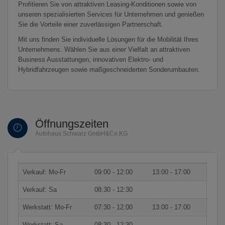
Profitieren Sie von attraktiven Leasing-Konditionen sowie von
unseren spezialisierten Services für Unternehmen und genießen
Sie die Vorteile einer zuverlässigen Partnerschaft.
Mit uns finden Sie individuelle Lösungen für die Mobilität Ihres
Unternehmens. Wählen Sie aus einer Vielfalt an attraktiven
Business Ausstattungen, innovativen Elektro- und
Hybridfahrzeugen sowie maßgeschneiderten Sonderumbauten.
Öffnungszeiten
Autohaus Schwarz GmbH&Co.KG
Verkauf: Mo-Fr
09:00 - 12:00
13:00 - 17:00
Verkauf: Sa
08:30 - 12:30
Werkstatt: Mo-Fr
07:30 - 12:00
13:00 - 17:00
Werkstatt: Sa
08:30 - 12:30